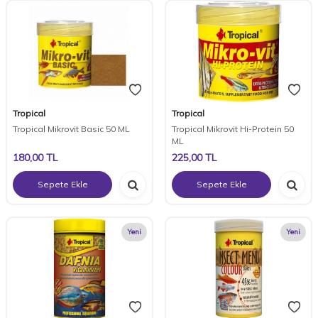
Tropical
Tropical
Tropical Mikrovit Basic 50 ML
Tropical Mikrovit Hi-Protein 50
ML
180,00
TL
225,00
TL
Sepete Ekle
Sepete Ekle
Yeni
Yeni