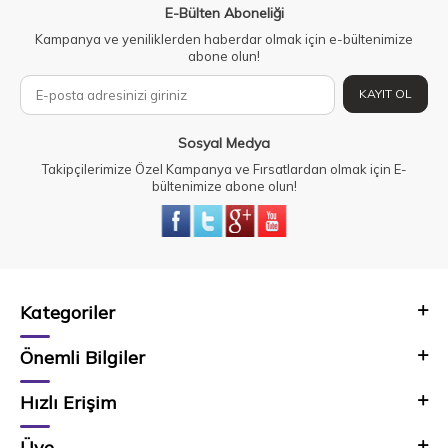
E-Bülten Aboneliği
Kampanya ve yeniliklerden haberdar olmak için e-bültenimize
abone olun!
KAYIT OL
Sosyal Medya
Takipçilerimize Özel Kampanya ve Fırsatlardan olmak için E-
bültenimize abone olun!
Kategoriler
Önemli Bilgiler
Hızlı Erişim
Üye