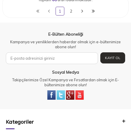
1
2
E-Bülten Aboneliği
Kampanya ve yeniliklerden haberdar olmak için e-bültenimize
abone olun!
KAYIT OL
Sosyal Medya
Takipçilerimize Özel Kampanya ve Fırsatlardan olmak için E-
bültenimize abone olun!
Kategoriler