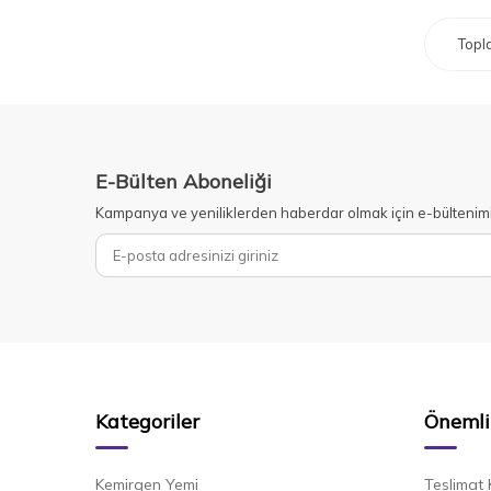
Top
E-Bülten Aboneliği
Kampanya ve yeniliklerden haberdar olmak için e-bültenim
Kategoriler
Önemli 
Kemirgen Yemi
Teslimat 