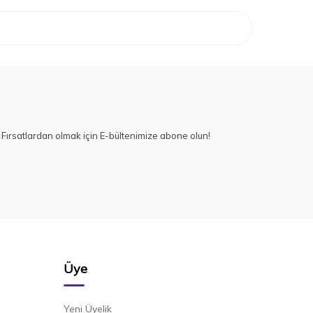
Fırsatlardan olmak için E-bültenimize abone olun!
Üye
Yeni Üyelik