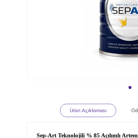
Ürün Açıklaması
Öd
Sep-Art Teknolojili % 85 Açılımlı Art