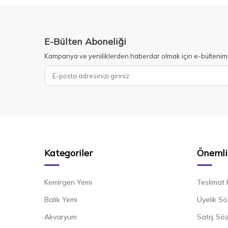
E-Bülten Aboneliği
Kampanya ve yeniliklerden haberdar olmak için e-bültenim
Kategoriler
Önemli 
Kemirgen Yemi
Teslimat 
Balık Yemi
Üyelik Sö
Akvaryum
Satış Sö