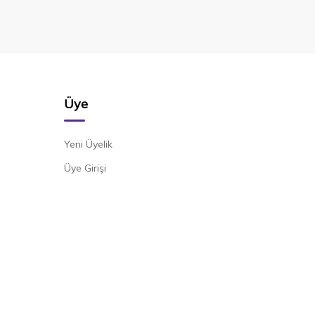
Üye
Yeni Üyelik
Üye Girişi