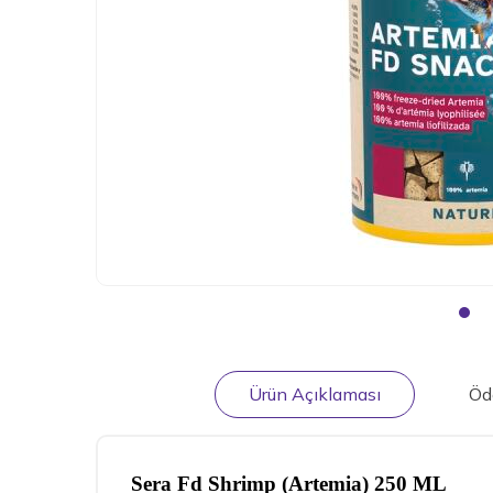
Ürün Açıklaması
Öd
Sera Fd Shrimp (Artemia) 250 ML