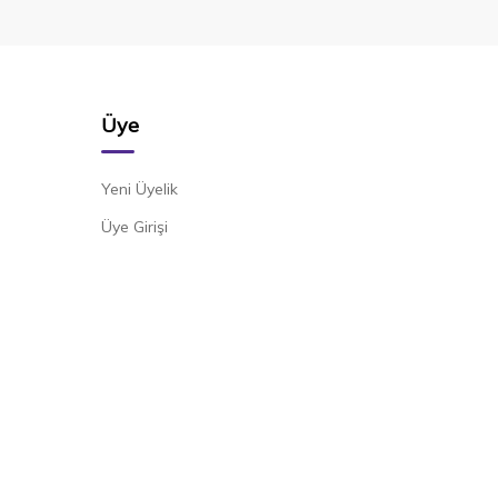
Üye
Yeni Üyelik
Üye Girişi