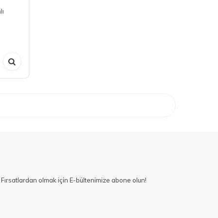
lı
Fırsatlardan olmak için E-bültenimize abone olun!