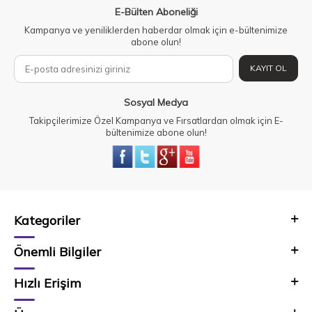
E-Bülten Aboneliği
Kampanya ve yeniliklerden haberdar olmak için e-bültenimize
abone olun!
KAYIT OL
Sosyal Medya
Takipçilerimize Özel Kampanya ve Fırsatlardan olmak için E-
bültenimize abone olun!
Kategoriler
Önemli Bilgiler
Hızlı Erişim