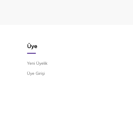
Üye
Yeni Üyelik
Üye Girişi