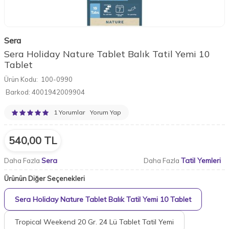
Sera
Sera Holiday Nature Tablet Balık Tatil Yemi 10
Tablet
Ürün Kodu:
100-0990
Barkod:
4001942009904
1 Yorumlar
Yorum Yap
540,00
TL
Sera
Tatil Yemleri
Daha Fazla
Daha Fazla
Ürünün Diğer Seçenekleri
Sera Holiday Nature Tablet Balık Tatil Yemi 10 Tablet
Tropical Weekend 20 Gr. 24 Lü Tablet Tatil Yemi