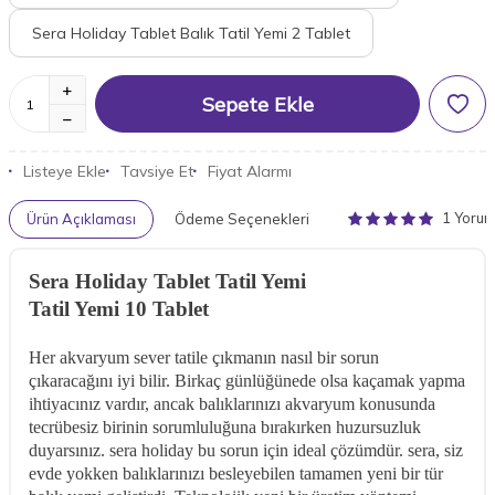
Sera Holiday Tablet Balık Tatil Yemi 2 Tablet
Sepete Ekle
Listeye Ekle
Tavsiye Et
Fiyat Alarmı
1 Yoru
Ürün Açıklaması
Ödeme Seçenekleri
Sera Holiday Tablet Tatil Yemi
Tatil Yemi 10 Tablet
Her akvaryum sever tatile çıkmanın nasıl bir sorun
çıkaracağını iyi bilir. Birkaç günlüğünede olsa kaçamak yapma
ihtiyacınız vardır, ancak balıklarınızı akvaryum konusunda
tecrübesiz birinin sorumluluğuna bırakırken huzursuzluk
duyarsınız. sera holiday bu sorun için ideal çözümdür. sera, siz
evde yokken balıklarınızı besleyebilen tamamen yeni bir tür