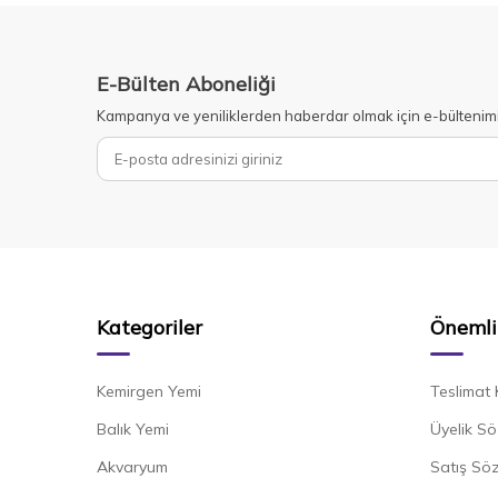
E-Bülten Aboneliği
Kampanya ve yeniliklerden haberdar olmak için e-bültenim
Kategoriler
Önemli 
Kemirgen Yemi
Teslimat 
Balık Yemi
Üyelik Sö
Akvaryum
Satış Sö