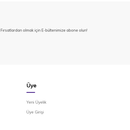
Fırsatlardan olmak için E-bültenimize abone olun!
Üye
Yeni Üyelik
Üye Girişi