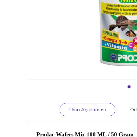
Ürün Açıklaması
Öd
Prodac Wafers Mix 100 ML / 50 Gram