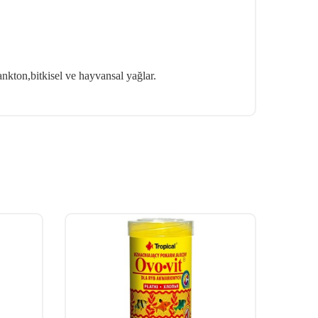
ankton,bitkisel ve hayvansal yağlar.