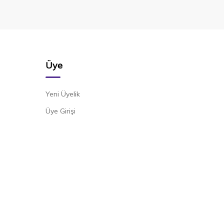
Üye
Yeni Üyelik
Üye Girişi