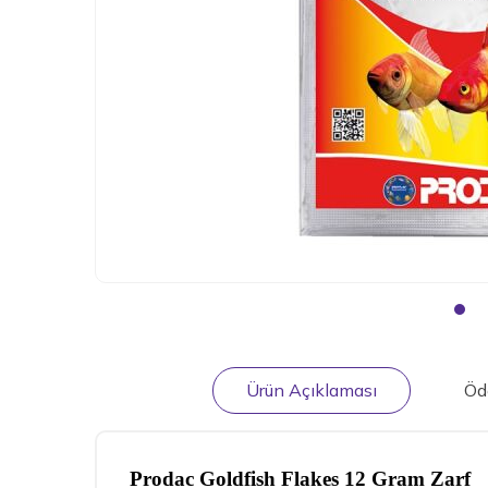
Ürün Açıklaması
Öd
Prodac Goldfish Flakes 12 Gram Zarf