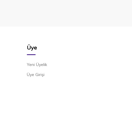
Üye
Yeni Üyelik
Üye Girişi