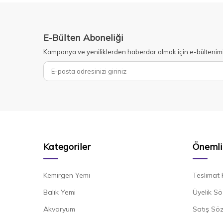
E-Bülten Aboneliği
Kampanya ve yeniliklerden haberdar olmak için e-bültenim
Kategoriler
Önemli 
Kemirgen Yemi
Teslimat 
Balık Yemi
Üyelik Sö
Akvaryum
Satış Sö