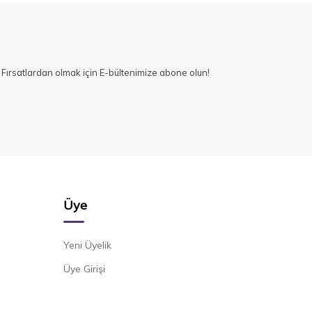
Fırsatlardan olmak için E-bültenimize abone olun!
Üye
Yeni Üyelik
Üye Girişi