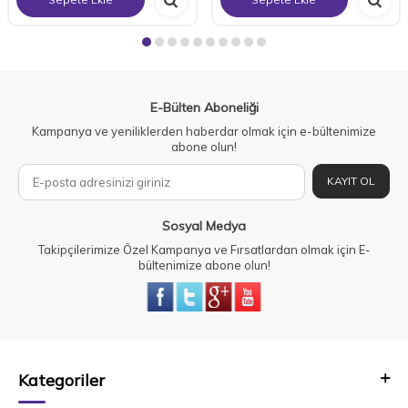
E-Bülten Aboneliği
Kampanya ve yeniliklerden haberdar olmak için e-bültenimize
abone olun!
KAYIT OL
Sosyal Medya
Takipçilerimize Özel Kampanya ve Fırsatlardan olmak için E-
bültenimize abone olun!
Kategoriler