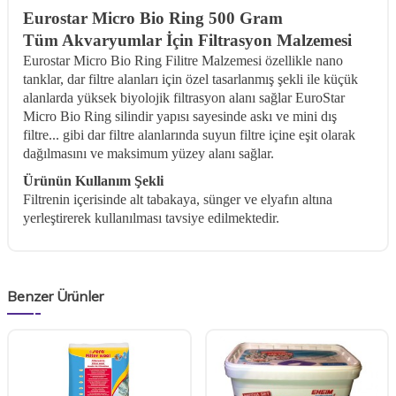
Eurostar Micro Bio Ring 500 Gram
Tüm Akvaryumlar İçin Filtrasyon Malzemesi
Eurostar Micro Bio Ring Filitre Malzemesi özellikle nano
tanklar, dar filtre alanları için özel tasarlanmış şekli ile küçük
alanlarda yüksek biyolojik filtrasyon alanı sağlar EuroStar
Micro Bio Ring silindir yapısı sayesinde askı ve mini dış
filtre... gibi dar filtre alanlarında suyun filtre içine eşit olarak
dağılmasını ve maksimum yüzey alanı sağlar.
Ürünün Kullanım Şekli
Filtrenin içerisinde alt tabakaya, sünger ve elyafın altına
yerleştirerek kullanılması tavsiye edilmektedir.
Benzer Ürünler