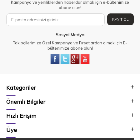
Kampanya ve yeniliklerden haberdar olmak için e-bültenimize
abone olun!
KAYIT OL
Sosyal Medya
Takipçilerimize Özel Kampanya ve Fırsatlardan olmak için E-
bültenimize abone olun!
Kategoriler
Önemli Bilgiler
Hızlı Erişim
Üye