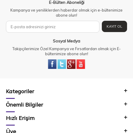
E-Bülten Aboneliği
Kampanya ve yeniliklerden haberdar olmak için e-bültenimize
abone olun!
KAYIT OL
Sosyal Medya
Takipçilerimize Özel Kampanya ve Fırsatlardan olmak için E-
bültenimize abone olun!
Kategoriler
Önemli Bilgiler
Hızlı Erişim
Üye