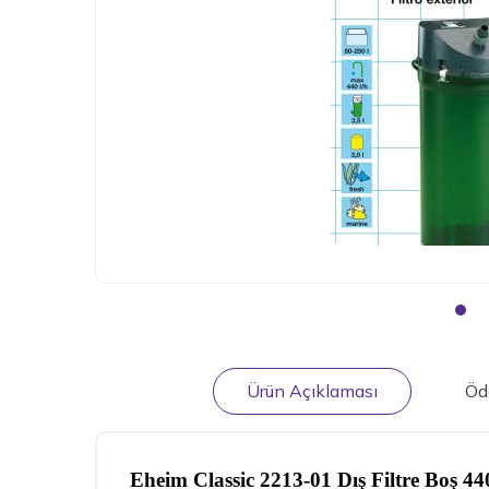
Ürün Açıklaması
Öd
Eheim Classic 2213-01 Dış Filtre Boş 4