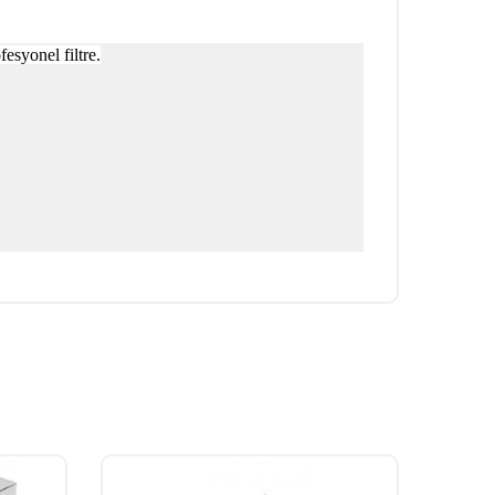
fesyonel filtre.