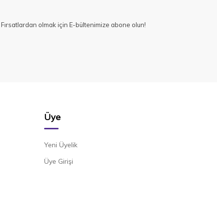
Fırsatlardan olmak için E-bültenimize abone olun!
Üye
Yeni Üyelik
Üye Girişi