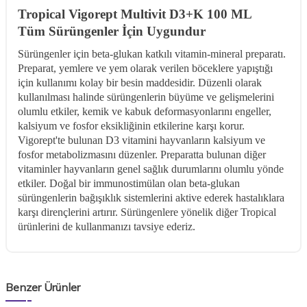
Tropical Vigorept Multivit D3+K 100 ML
Tüm Sürüngenler İçin Uygundur
Sürüngenler için beta-glukan katkılı vitamin-mineral preparatı.
Preparat, yemlere ve yem olarak verilen böceklere yapıştığı
için kullanımı kolay bir besin maddesidir. Düzenli olarak
kullanılması halinde sürüngenlerin büyüme ve gelişmelerini
olumlu etkiler, kemik ve kabuk deformasyonlarını engeller,
kalsiyum ve fosfor eksikliğinin etkilerine karşı korur.
Vigorept'te bulunan D3 vitamini hayvanların kalsiyum ve
fosfor metabolizmasını düzenler. Preparatta bulunan diğer
vitaminler hayvanların genel sağlık durumlarını olumlu yönde
etkiler. Doğal bir immunostimülan olan beta-glukan
sürüngenlerin bağışıklık sistemlerini aktive ederek hastalıklara
karşı dirençlerini artırır. Sürüngenlere yönelik diğer Tropical
ürünlerini de kullanmanızı tavsiye ederiz.
Benzer Ürünler