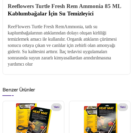
Reeflowers Turtle Fresh Rem Ammonia 85 ML
Kablumbağalar İçin Su Temizleyici
ReeFlowers Turtle Fresh RemAmmonia, tatlı su
kaplumbağalarının atıklarından dolayı oluşan kirliliği
temizlemek amacı ile kullanılır. Organik atıkların çürümesi
sonucu ortaya çıkan ve canlılar için zehirli olan amonyağı
giderir. Su kalitesini arttırır. İlaç tedavisi uygulamaları
sonrasında suyun zararlı kimyasallardan arındırılmasına
yardımcı olur
Benzer Ürünler
Yeni
Yeni