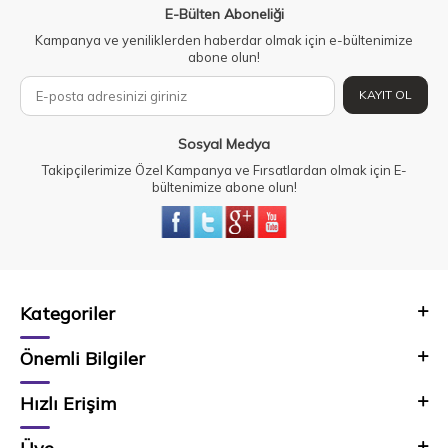
E-Bülten Aboneliği
Kampanya ve yeniliklerden haberdar olmak için e-bültenimize
abone olun!
KAYIT OL
Sosyal Medya
Takipçilerimize Özel Kampanya ve Fırsatlardan olmak için E-
bültenimize abone olun!
Kategoriler
Önemli Bilgiler
Hızlı Erişim