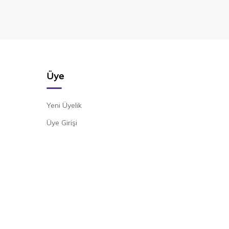
Üye
Yeni Üyelik
Üye Girişi