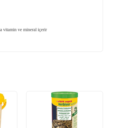
 vitamin ve mineral içerir