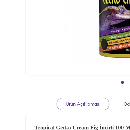
Ürün Açıklaması
Öd
Tropical Gecko Cream Fig İncirli 100 