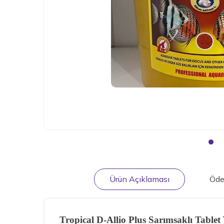
Ürün Açıklaması
Öde
Tropical D-Allio Plus Sarımsaklı Table