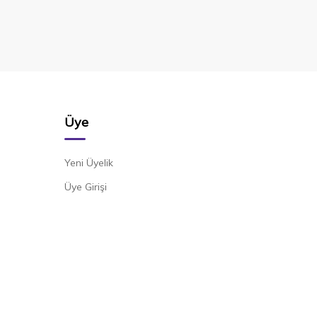
Üye
Yeni Üyelik
Üye Girişi