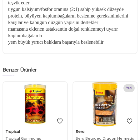
teşvik eder
uygun kalsiyum/fosfor oranına (2:1) sahip yüksek düzeyde
protein, büyüyen kaplumbağaların beslenme gereksinimlerini
karşılar ve kabuğun düzgün yapısını destekler
mamasına eklenen astaksantin doğal renklenmeyi uyarır
kaplumbağalarda
yem büyük yırtıcı balıklara başarıyla beslenebilir
Benzer Ürünler
Yeni
Tropical
Sera
Tropical Gammarus
Sera Bearded Dragon Hermetia