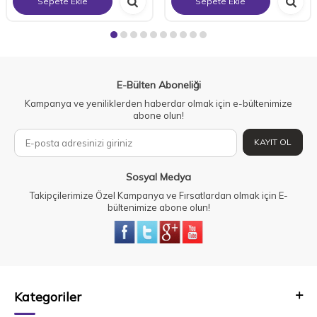
Sepete Ekle
Sepete Ekle
E-Bülten Aboneliği
Kampanya ve yeniliklerden haberdar olmak için e-bültenimize
abone olun!
KAYIT OL
Sosyal Medya
Takipçilerimize Özel Kampanya ve Fırsatlardan olmak için E-
bültenimize abone olun!
Kategoriler