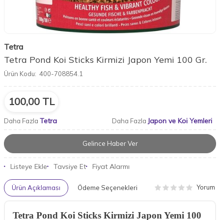
Tetra
Tetra Pond Koi Sticks Kirmizi Japon Yemi 100 Gr.
Ürün Kodu:
400-708854.1
100,00
TL
Tetra
Japon ve Koi Yemleri
Daha Fazla
Daha Fazla
Gelince Haber Ver
Listeye Ekle
Tavsiye Et
Fiyat Alarmı
Yorum
Ürün Açıklaması
Ödeme Seçenekleri
Tetra Pond Koi Sticks Kirmizi Japon Yemi 100