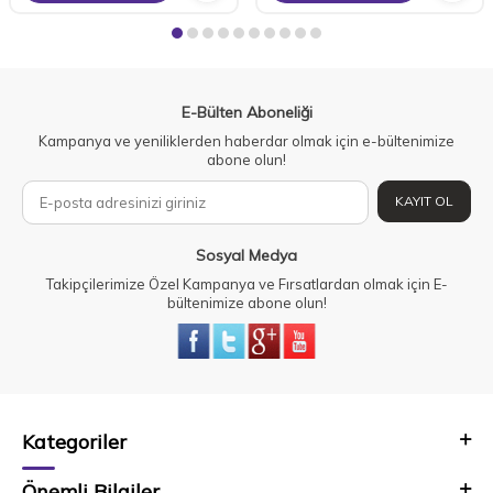
E-Bülten Aboneliği
Kampanya ve yeniliklerden haberdar olmak için e-bültenimize
abone olun!
KAYIT OL
Sosyal Medya
Takipçilerimize Özel Kampanya ve Fırsatlardan olmak için E-
bültenimize abone olun!
Kategoriler
Önemli Bilgiler