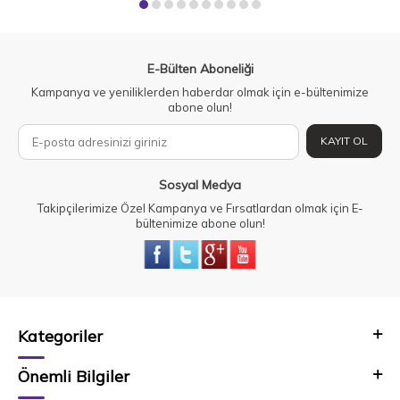
E-Bülten Aboneliği
Kampanya ve yeniliklerden haberdar olmak için e-bültenimize
abone olun!
KAYIT OL
Sosyal Medya
Takipçilerimize Özel Kampanya ve Fırsatlardan olmak için E-
bültenimize abone olun!
Kategoriler
Önemli Bilgiler