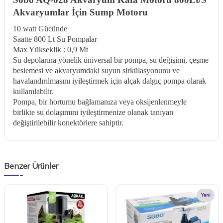
Akvaryumlar İçin Sump Motoru
10 watt Gücünde
Saatte 800 Lt Su Pompalar
Max Yükseklik : 0,9 Mt
Su depolarına yönelik üniversal bir pompa, su değişimi, çeşme
beslemesi ve akvaryumdaki suyun sirkülasyonunu ve
havalandırılmasını iyileştirmek için alçak dalgıç pompa olarak
kullanılabilir.
Pompa, bir hortumu bağlamanıza veya oksijenlenmeyle
birlikte su dolaşımını iyileştirmenize olanak tanıyan
değiştirilebilir konektörlere sahiptir.
Benzer Ürünler
Yeni