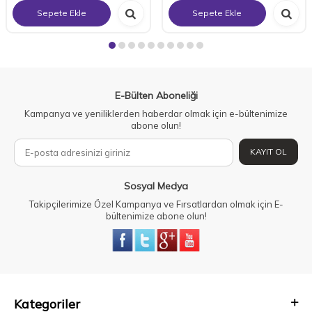
Sepete Ekle
Sepete Ekle
E-Bülten Aboneliği
Kampanya ve yeniliklerden haberdar olmak için e-bültenimize
abone olun!
KAYIT OL
Sosyal Medya
Takipçilerimize Özel Kampanya ve Fırsatlardan olmak için E-
bültenimize abone olun!
Kategoriler