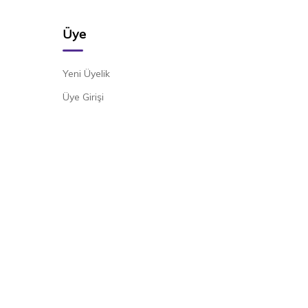
Üye
Yeni Üyelik
Üye Girişi