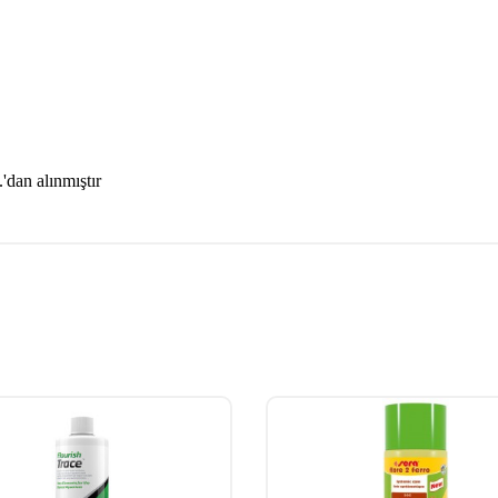
dan alınmıştır