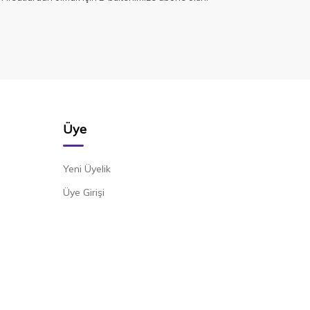
Üye
Yeni Üyelik
Üye Girişi