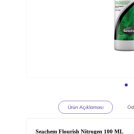
Ürün Açıklaması
Öd
Seachem Flourish Nitrogen 100 ML