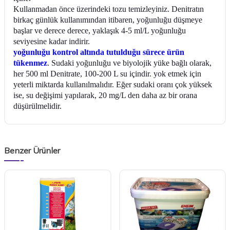
Kullanmadan önce üzerindeki tozu temizleyiniz. Denitratın
birkaç günlük kullanımından itibaren, yoğunluğu düşmeye
başlar ve derece derece, yaklaşık 4-5 ml/L yoğunluğu
seviyesine kadar indirir.
yoğunluğu kontrol altında tutulduğu sürece ürün
tükenmez
. Sudaki yoğunluğu ve biyolojik yüke bağlı olarak,
her 500 ml Denitrate, 100-200 L su içindir. yok etmek için
yeterli miktarda kullanılmalıdır. Eğer sudaki oranı çok yüksek
ise, su değişimi yapılarak, 20 mg/L den daha az bir orana
düşürülmelidir.
Benzer Ürünler