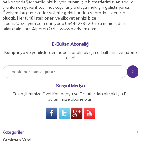
ne kadar değer verdiğinizi biliyor, bunun için hizmetlerimizi en sağlıklı
ürünleri en güvenli teslimat koşullarıyla ulaştırmak için geliştiriyoruz.
Özelyem bu güne kadar sizlerle geldi bundan sonrada sizler için
olucak. Her türlü istek öneri ve şikayetlerinizi bize
siparis@ozelyem.com dan yada 05446299020 nolu numaradan
bildirebilirsiniz. Alperen ÖZEL www.ozelyem.com
E-Bülten Aboneliği
Kampanya ve yeniliklerden haberdar olmak için e-bültenimize abone
olun!
Sosyal Medya
Takipçilerimize Özel Kampanya ve Fırsatlardan olmak için E-
bültenimize abone olun!
Kategoriler
Kemirgen Yemi