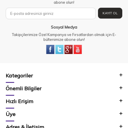
abone olun!
KAYIT OL
Sosyal Medya
Takipçilerimize Özel Kampanya ve Fırsatlardan olmak için E-
bültenimize abone olun!
Kategoriler
Önemli Bilgiler
Hızlı Erişim
Üye
Adres & İletişim