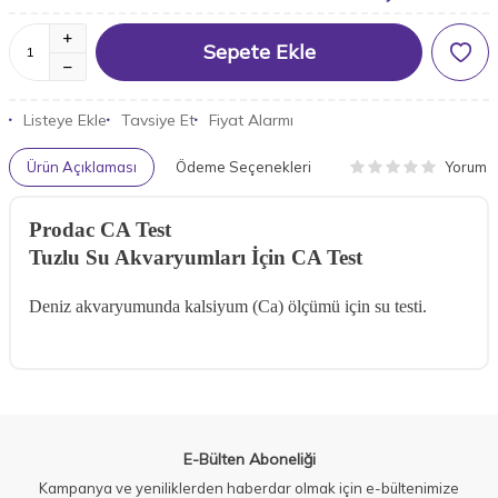
Sepete Ekle
Listeye Ekle
Tavsiye Et
Fiyat Alarmı
Yorum
Ürün Açıklaması
Ödeme Seçenekleri
Prodac CA Test
Tuzlu Su Akvaryumları İçin CA Test
Deniz akvaryumunda kalsiyum (Ca) ölçümü için su testi.
E-Bülten Aboneliği
Kampanya ve yeniliklerden haberdar olmak için e-bültenimize