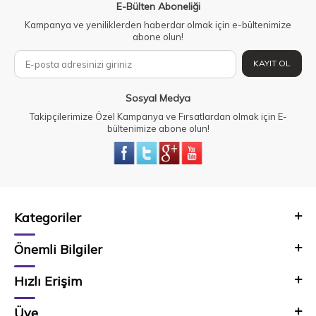
E-Bülten Aboneliği
Kampanya ve yeniliklerden haberdar olmak için e-bültenimize
abone olun!
KAYIT OL
Sosyal Medya
Takipçilerimize Özel Kampanya ve Fırsatlardan olmak için E-
bültenimize abone olun!
Kategoriler
Önemli Bilgiler
Hızlı Erişim
Üye