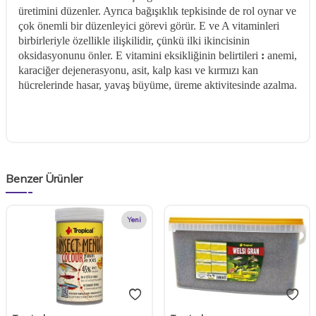
üretimini düzenler. Ayrıca bağışıklık tepkisinde de rol oynar ve
çok önemli bir düzenleyici görevi görür. E ve A vitaminleri
birbirleriyle özellikle ilişkilidir, çünkü ilki ikincisinin
oksidasyonunu önler. E vitamini eksikliğinin belirtileri
:
anemi,
karaciğer dejenerasyonu, asit, kalp kası ve kırmızı kan
hücrelerinde hasar, yavaş büyüme, üreme aktivitesinde azalma.
Benzer Ürünler
Yeni