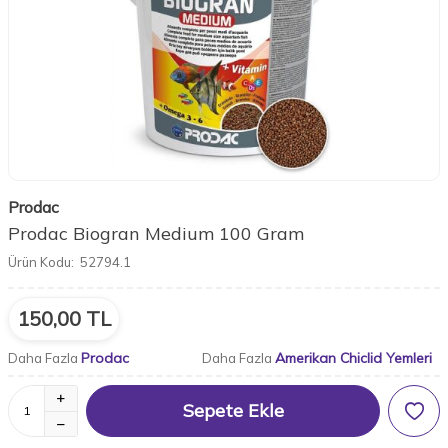
Prodac
Prodac Biogran Medium 100 Gram
Ürün Kodu:
52794.1
150,00
TL
Prodac
Amerikan Chiclid Yemleri
Daha Fazla
Daha Fazla
Sepete Ekle