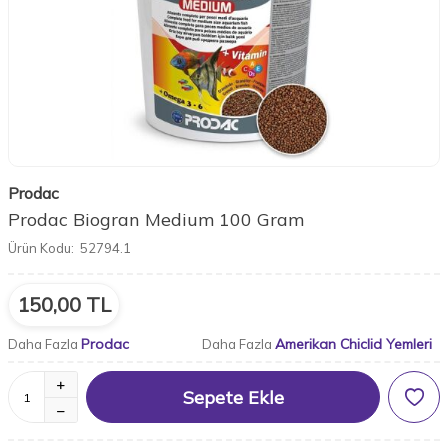
Prodac
Prodac Biogran Medium 100 Gram
Ürün Kodu:
52794.1
150,00
TL
Prodac
Amerikan Chiclid Yemleri
Daha Fazla
Daha Fazla
Sepete Ekle