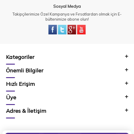
Sosyal Medya
Takipçilerimize Özel Kampanya ve Fırsatlardan olmak için E-
bültenimize abone olun!
Kategoriler
Önemli Bilgiler
Hızlı Erişim
Üye
Adres & İletişim