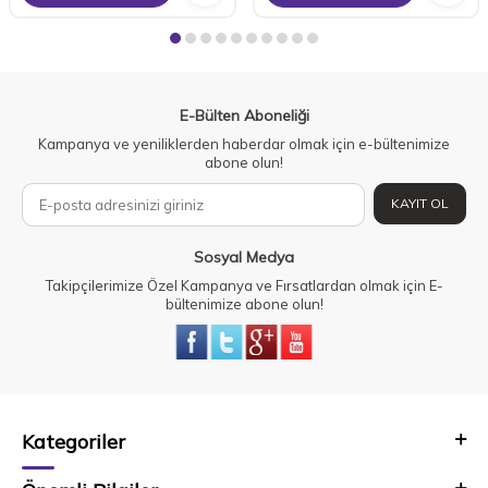
E-Bülten Aboneliği
Kampanya ve yeniliklerden haberdar olmak için e-bültenimize
abone olun!
KAYIT OL
Sosyal Medya
Takipçilerimize Özel Kampanya ve Fırsatlardan olmak için E-
bültenimize abone olun!
Kategoriler