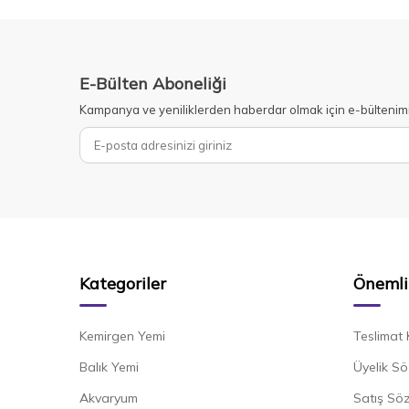
E-Bülten Aboneliği
Kampanya ve yeniliklerden haberdar olmak için e-bültenim
Kategoriler
Önemli 
Kemirgen Yemi
Teslimat 
Balık Yemi
Üyelik Sö
Akvaryum
Satış Sö