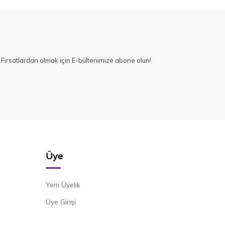
Fırsatlardan olmak için E-bültenimize abone olun!
Üye
Yeni Üyelik
Üye Girişi