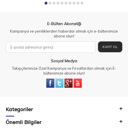
E-Bülten Aboneliği
Kampanya ve yeniliklerden haberdar olmak için e-bültenimize
abone olun!
KAYIT OL
Sosyal Medya
Takipçilerimize Özel Kampanya ve Fırsatlardan olmak için E-
bültenimize abone olun!
Kategoriler
Önemli Bilgiler