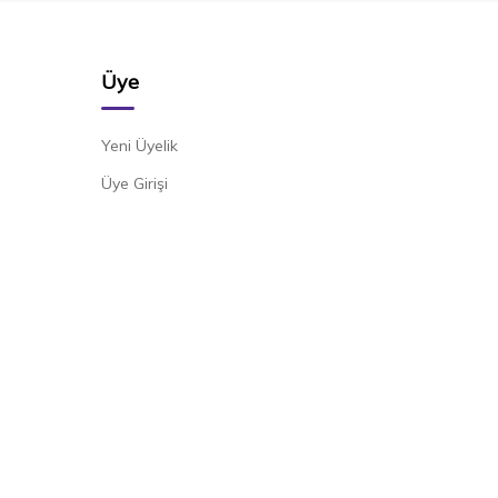
Üye
Yeni Üyelik
Üye Girişi