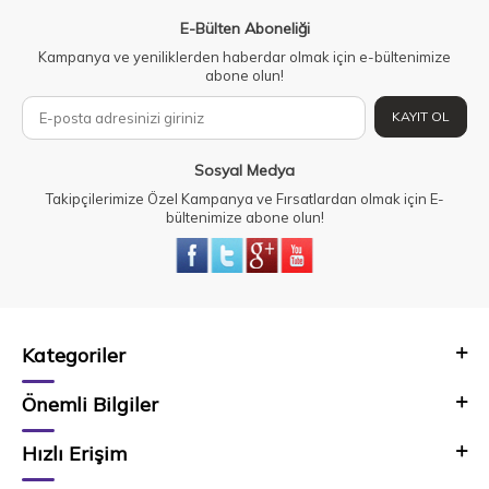
E-Bülten Aboneliği
Kampanya ve yeniliklerden haberdar olmak için e-bültenimize
abone olun!
KAYIT OL
Sosyal Medya
Takipçilerimize Özel Kampanya ve Fırsatlardan olmak için E-
bültenimize abone olun!
Kategoriler
Önemli Bilgiler
Hızlı Erişim