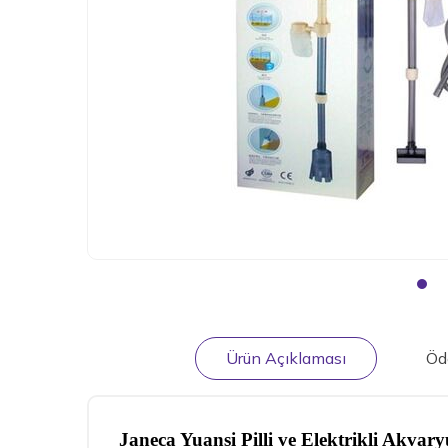
Ürün Açıklaması
Öd
Janeca Yuansi Pilli ve Elektrikli Akva