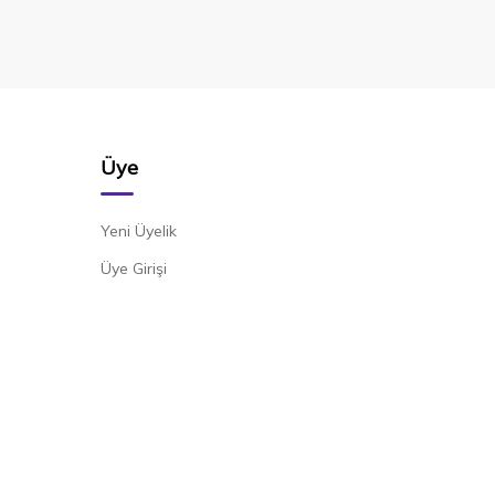
Üye
Yeni Üyelik
Üye Girişi