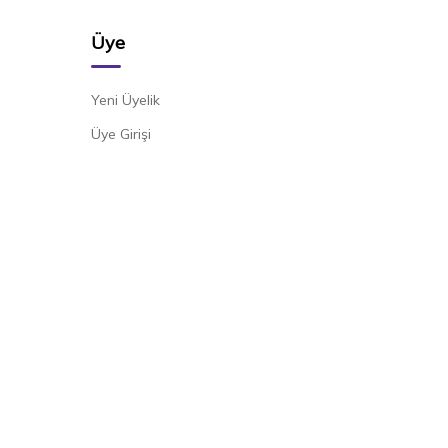
Üye
Yeni Üyelik
Üye Girişi