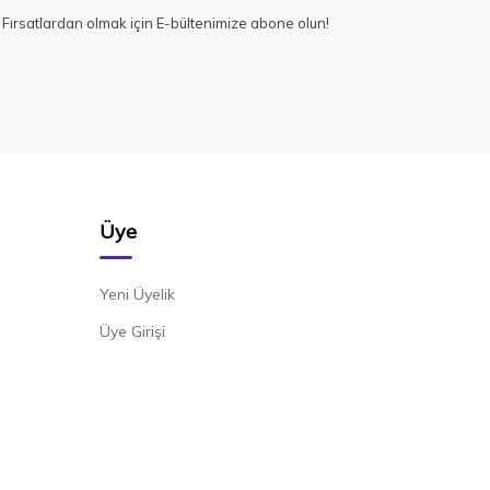
Fırsatlardan olmak için E-bültenimize abone olun!
Üye
Yeni Üyelik
Üye Girişi