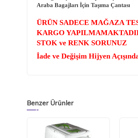
Araba Bagajları İçin Taşıma Çantası
ÜRÜN SADECE MAĞAZA TE
KARGO YAPILMAMAKTADI
STOK ve RENK SORUNUZ
İade ve Değişim Hijyen Açışınd
Benzer Ürünler