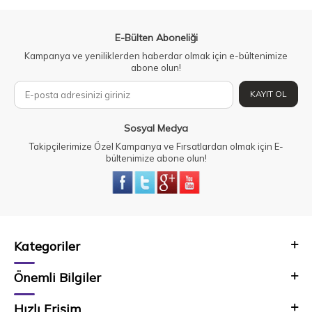
E-Bülten Aboneliği
Kampanya ve yeniliklerden haberdar olmak için e-bültenimize
abone olun!
KAYIT OL
Sosyal Medya
Takipçilerimize Özel Kampanya ve Fırsatlardan olmak için E-
bültenimize abone olun!
Kategoriler
Önemli Bilgiler
Hızlı Erişim