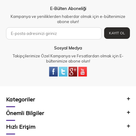
E-Bülten Aboneliği
Kampanya ve yeniliklerden haberdar olmak için e-bültenimize
abone olun!
KAYIT OL
Sosyal Medya
Takipçilerimize Özel Kampanya ve Fırsatlardan olmak için E-
bültenimize abone olun!
Kategoriler
Önemli Bilgiler
Hızlı Erişim