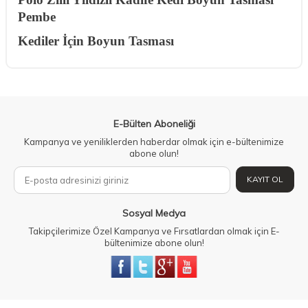
Pembe
Kediler İçin Boyun Tasması
E-Bülten Aboneliği
Kampanya ve yeniliklerden haberdar olmak için e-bültenimize
abone olun!
KAYIT OL
Sosyal Medya
Takipçilerimize Özel Kampanya ve Fırsatlardan olmak için E-
bültenimize abone olun!