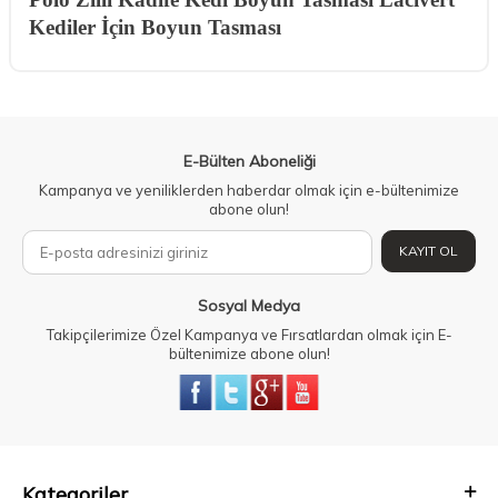
Kediler İçin Boyun Tasması
E-Bülten Aboneliği
Kampanya ve yeniliklerden haberdar olmak için e-bültenimize
abone olun!
KAYIT OL
Sosyal Medya
Takipçilerimize Özel Kampanya ve Fırsatlardan olmak için E-
bültenimize abone olun!
Kategoriler