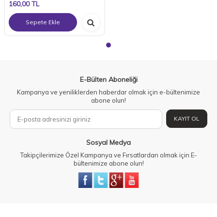
160,00
TL
Sepete Ekle
E-Bülten Aboneliği
Kampanya ve yeniliklerden haberdar olmak için e-bültenimize
abone olun!
KAYIT OL
Sosyal Medya
Takipçilerimize Özel Kampanya ve Fırsatlardan olmak için E-
bültenimize abone olun!