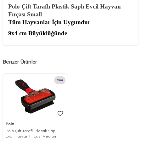
Polo Çift Taraflı Plastik Saplı Evcil Hayvan
Fırçası Small
Tüm Hayvanlar İçin Uygundur
9x4 cm Büyüklüğünde
Benzer Ürünler
Yeni
Polo
Polo Çift Taraflı Plastik Saplı
Evcil Hayvan Fırçası Medium